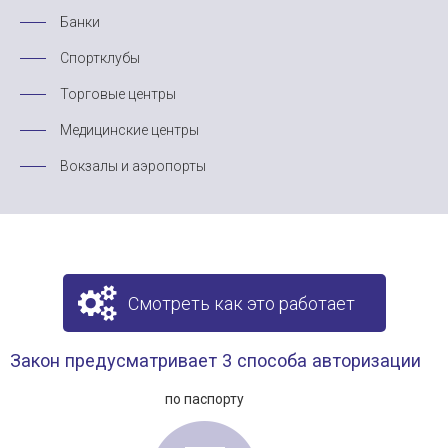
Банки
Спортклубы
Торговые центры
Медицинские центры
Вокзалы и аэропорты
Смотреть как это работает
Закон предусматривает 3 способа авторизации
по паспорту