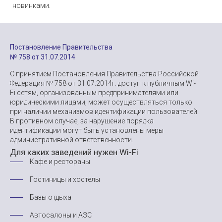
новинками.
Постановление Правительства
№ 758 от 31.07.2014
С принятием Постановления Правительства Российской
Федерация № 758 от 31.07.2014г. доступ к публичным Wi-
Fi сетям, организованным предпринимателями или
юридическими лицами, может осуществляться только
при наличии механизмов идентификации пользователей.
В противном случае, за нарушение порядка
идентификации могут быть установлены меры
административной ответственности.
Для каких заведений нужен Wi-Fi
Кафе и рестораны
Гостиницы и хостелы
Базы отдыха
Автосалоны и АЗС