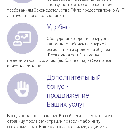
звонку, полностью отвечает всем
требованиям Законодательства РФ по предоставлению Wi-Fi
для публичного пользования
Удобно
Оборудование идентифецирует и
запоминает абонента с первой
регистрации и сроком на 30 дней.
"Бесшовная сеть" позволяет
передвигаться по зданию (любой площади) без потери
качества сигнала.
Дополнительный
бонус -
продвижение
Ваших услуг
Брендированное название Вашей сети. Переход на web-
страницу после регистрации позволит абоненту
ознакомиться с Вашими предложениями, акциями и