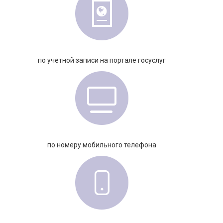
по учетной записи на портале госуслуг
по номеру мобильного телефона