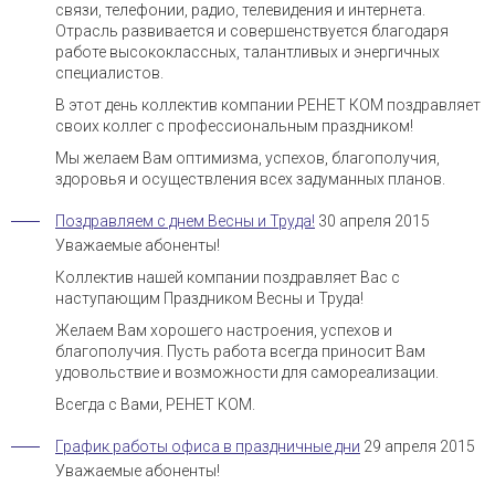
связи, телефонии, радио, телевидения и интернета.
Отрасль развивается и совершенствуется благодаря
работе высококлассных, талантливых и энергичных
специалистов.
В этот день коллектив компании РЕНЕТ КОМ поздравляет
своих коллег с профессиональным праздником!
Мы желаем Вам оптимизма, успехов, благополучия,
здоровья и осуществления всех задуманных планов.
Поздравляем с днем Весны и Труда!
30 апреля 2015
Уважаемые абоненты!
Коллектив нашей компании поздравляет Вас с
наступающим Праздником Весны и Труда!
Желаем Вам хорошего настроения, успехов и
благополучия. Пусть работа всегда приносит Вам
удовольствие и возможности для самореализации.
Всегда с Вами, РЕНЕТ КОМ.
График работы офиса в праздничные дни
29 апреля 2015
Уважаемые абоненты!