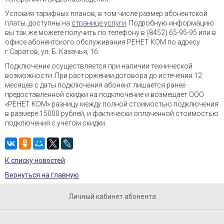
Условия тарифных планов, в том числе размер абонентской
платы, доступны на
странице услуги
. Подробную информацию
вы так же можете получить по телефону в (8452) 65-95-95 или в
офисе абонентского обслуживания РЕНЕТ КОМ по адресу
г.Саратов, ул. Б. Казачья, 16.
Подключение осуществляется при наличии технической
возможности. При расторжении договора до истечения 12
месяцев с даты подключения абонент лишается ранее
предоставленной скидки на подключение и возмещает ООО
«РЕНЕТ КОМ» разницу между полной стоимостью подключения
в размере 15000 рублей, и фактически оплаченной стоимостью
подключения с учетом скидки.
К списку новостей
Вернуться на главную
Личный кабинет абонента