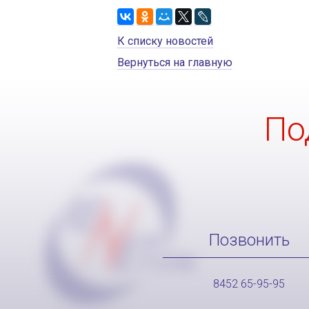
К списку новостей
Вернуться на главную
По
Позвонить
8452 65-95-95