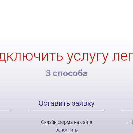
дключить услугу лег
3 способа
Оставить заявку
Онлайн форма на сайте
г.
заполнить