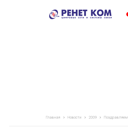
Главная
Новости
2009
Поздравляем 