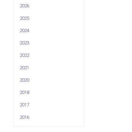
2026
2025
2024
2023
2022
2021
2020
2018
2017
2016