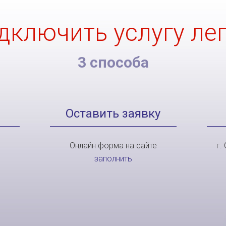
дключить услугу лег
3 способа
Оставить заявку
Онлайн форма на сайте
г.
заполнить