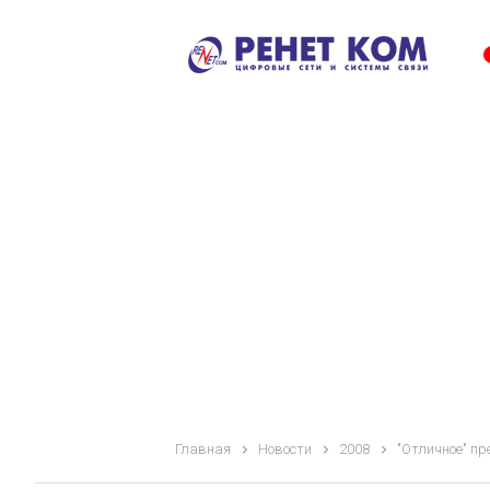
Главная
Новости
2008
"Отличное" пр