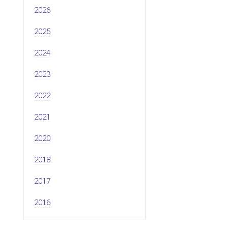
2026
2025
2024
2023
2022
2021
2020
2018
2017
2016